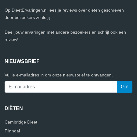
Op DieetErvaringen.nl lees je reviews over diëten geschreven
door bezoekers zoals jij.
Deel jouw ervaringen met andere bezoekers en schrijf ook een
review!
NIEUWSBRIEF
Vul je e-mailadres in om onze nieuwsbrief te ontvangen.
DIËTEN
Cambridge Dieet
Flinndal