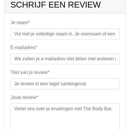
SCHRIJF EEN REVIEW
Je naam*
E-mailadres*
Titel van je review*
Jouw review*