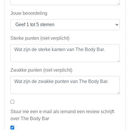
Jouw beoordeling
Sterke punten (niet verplicht)
Zwakke punten (niet verplicht)
Stuur me een e-mail als iemand een review schrijft
over The Body Bar