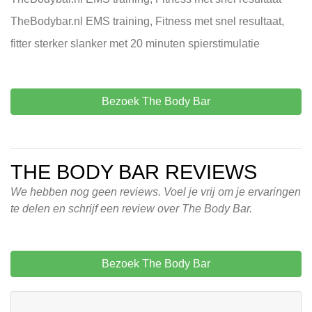
TheBodybar.nl EMS training, Fitness met snel resultaat,
fitter sterker slanker met 20 minuten spierstimulatie
Bezoek The Body Bar
THE BODY BAR REVIEWS
We hebben nog geen reviews. Voel je vrij om je ervaringen
te delen en schrijf een review over The Body Bar.
Bezoek The Body Bar