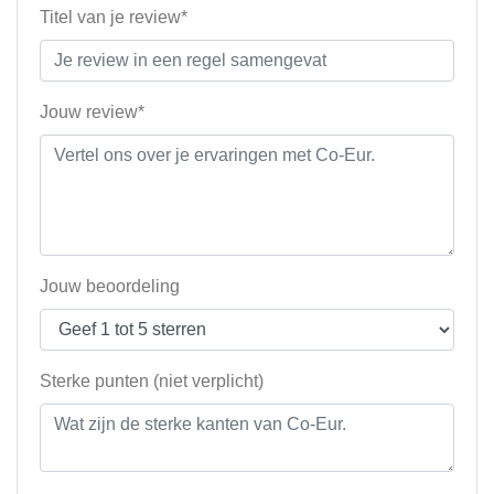
Titel van je review*
Jouw review*
Jouw beoordeling
Sterke punten (niet verplicht)