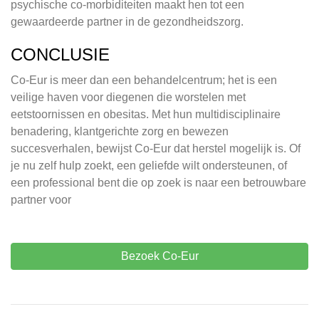
psychische co-morbiditeiten maakt hen tot een
gewaardeerde partner in de gezondheidszorg.
CONCLUSIE
Co-Eur is meer dan een behandelcentrum; het is een
veilige haven voor diegenen die worstelen met
eetstoornissen en obesitas. Met hun multidisciplinaire
benadering, klantgerichte zorg en bewezen
succesverhalen, bewijst Co-Eur dat herstel mogelijk is. Of
je nu zelf hulp zoekt, een geliefde wilt ondersteunen, of
een professional bent die op zoek is naar een betrouwbare
partner voor
Bezoek Co-Eur