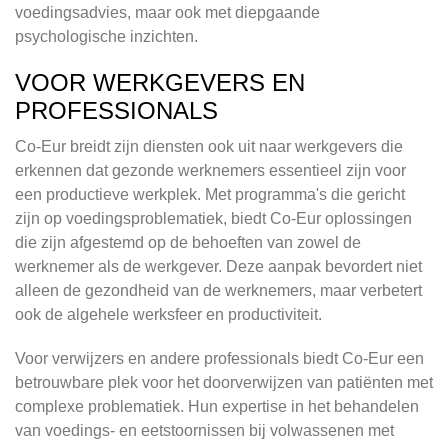
voedingsadvies, maar ook met diepgaande
psychologische inzichten.
VOOR WERKGEVERS EN
PROFESSIONALS
Co-Eur breidt zijn diensten ook uit naar werkgevers die
erkennen dat gezonde werknemers essentieel zijn voor
een productieve werkplek. Met programma's die gericht
zijn op voedingsproblematiek, biedt Co-Eur oplossingen
die zijn afgestemd op de behoeften van zowel de
werknemer als de werkgever. Deze aanpak bevordert niet
alleen de gezondheid van de werknemers, maar verbetert
ook de algehele werksfeer en productiviteit.
Voor verwijzers en andere professionals biedt Co-Eur een
betrouwbare plek voor het doorverwijzen van patiënten met
complexe problematiek. Hun expertise in het behandelen
van voedings- en eetstoornissen bij volwassenen met