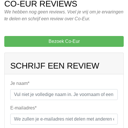
CO-EUR REVIEWS
We hebben nog geen reviews. Voel je vrij om je ervaringen
te delen en schrijf een review over Co-Eur.
Bezoek Co-Eur
SCHRIJF EEN REVIEW
Je naam*
E-mailadres*