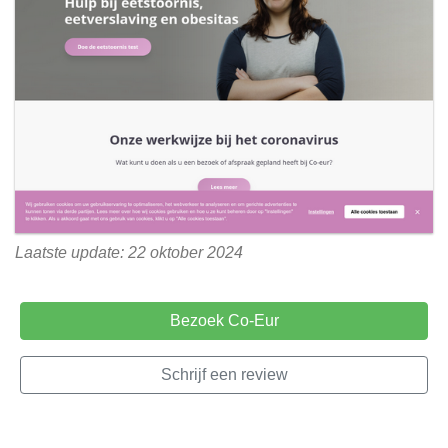
Laatste update: 22 oktober 2024
Bezoek Co-Eur
Schrijf een review