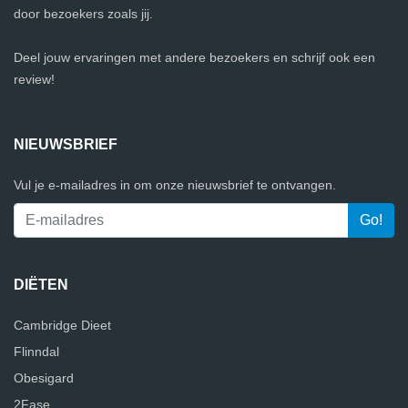
door bezoekers zoals jij.
Deel jouw ervaringen met andere bezoekers en schrijf ook een
review!
NIEUWSBRIEF
Vul je e-mailadres in om onze nieuwsbrief te ontvangen.
DIËTEN
Cambridge Dieet
Flinndal
Obesigard
2Fase