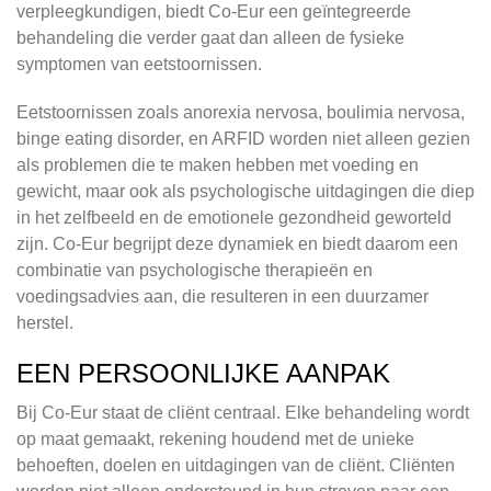
verpleegkundigen, biedt Co-Eur een geïntegreerde
behandeling die verder gaat dan alleen de fysieke
symptomen van eetstoornissen.
Eetstoornissen zoals anorexia nervosa, boulimia nervosa,
binge eating disorder, en ARFID worden niet alleen gezien
als problemen die te maken hebben met voeding en
gewicht, maar ook als psychologische uitdagingen die diep
in het zelfbeeld en de emotionele gezondheid geworteld
zijn. Co-Eur begrijpt deze dynamiek en biedt daarom een
combinatie van psychologische therapieën en
voedingsadvies aan, die resulteren in een duurzamer
herstel.
EEN PERSOONLIJKE AANPAK
Bij Co-Eur staat de cliënt centraal. Elke behandeling wordt
op maat gemaakt, rekening houdend met de unieke
behoeften, doelen en uitdagingen van de cliënt. Cliënten