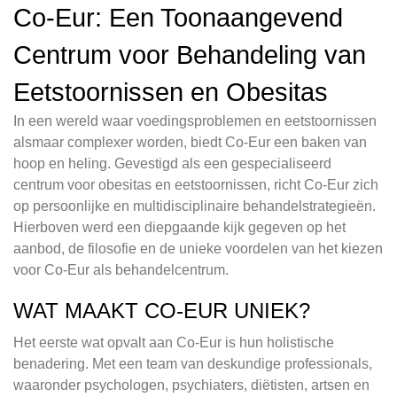
Co-Eur: Een Toonaangevend
Centrum voor Behandeling van
Eetstoornissen en Obesitas
In een wereld waar voedingsproblemen en eetstoornissen
alsmaar complexer worden, biedt Co-Eur een baken van
hoop en heling. Gevestigd als een gespecialiseerd
centrum voor obesitas en eetstoornissen, richt Co-Eur zich
op persoonlijke en multidisciplinaire behandelstrategieën.
Hierboven werd een diepgaande kijk gegeven op het
aanbod, de filosofie en de unieke voordelen van het kiezen
voor Co-Eur als behandelcentrum.
WAT MAAKT CO-EUR UNIEK?
Het eerste wat opvalt aan Co-Eur is hun holistische
benadering. Met een team van deskundige professionals,
waaronder psychologen, psychiaters, diëtisten, artsen en