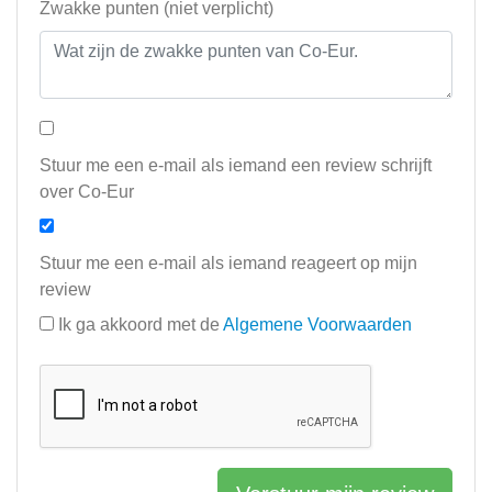
Zwakke punten (niet verplicht)
Stuur me een e-mail als iemand een review schrijft
over Co-Eur
Stuur me een e-mail als iemand reageert op mijn
review
Ik ga akkoord met de
Algemene Voorwaarden