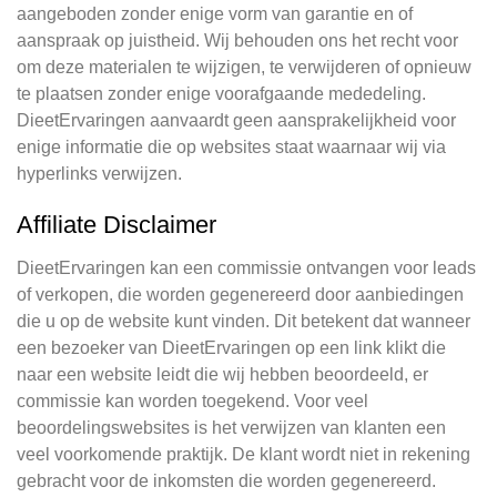
aangeboden zonder enige vorm van garantie en of
aanspraak op juistheid. Wij behouden ons het recht voor
om deze materialen te wijzigen, te verwijderen of opnieuw
te plaatsen zonder enige voorafgaande mededeling.
DieetErvaringen aanvaardt geen aansprakelijkheid voor
enige informatie die op websites staat waarnaar wij via
hyperlinks verwijzen.
Affiliate Disclaimer
DieetErvaringen kan een commissie ontvangen voor leads
of verkopen, die worden gegenereerd door aanbiedingen
die u op de website kunt vinden. Dit betekent dat wanneer
een bezoeker van DieetErvaringen op een link klikt die
naar een website leidt die wij hebben beoordeeld, er
commissie kan worden toegekend. Voor veel
beoordelingswebsites is het verwijzen van klanten een
veel voorkomende praktijk. De klant wordt niet in rekening
gebracht voor de inkomsten die worden gegenereerd.