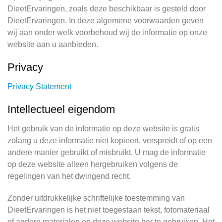
DieetErvaringen, zoals deze beschikbaar is gesteld door
DieetErvaringen. In deze algemene voorwaarden geven
wij aan onder welk voorbehoud wij de informatie op onze
website aan u aanbieden.
Privacy
Privacy Statement
Intellectueel eigendom
Het gebruik van de informatie op deze website is gratis
zolang u deze informatie niet kopieert, verspreidt of op een
andere manier gebruikt of misbruikt. U mag de informatie
op deze website alleen hergebruiken volgens de
regelingen van het dwingend recht.
Zonder uitdrukkelijke schriftelijke toestemming van
DieetErvaringen is het niet toegestaan tekst, fotomateriaal
of andere materialen op deze website her te gebruiken. Het