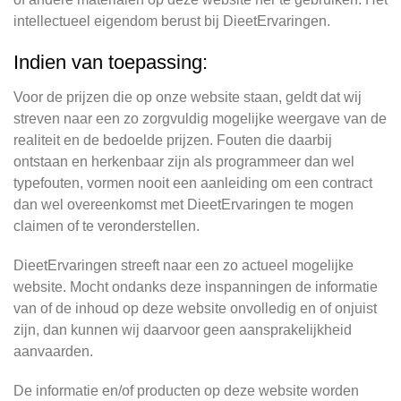
intellectueel eigendom berust bij DieetErvaringen.
Indien van toepassing:
Voor de prijzen die op onze website staan, geldt dat wij
streven naar een zo zorgvuldig mogelijke weergave van de
realiteit en de bedoelde prijzen. Fouten die daarbij
ontstaan en herkenbaar zijn als programmeer dan wel
typefouten, vormen nooit een aanleiding om een contract
dan wel overeenkomst met DieetErvaringen te mogen
claimen of te veronderstellen.
DieetErvaringen streeft naar een zo actueel mogelijke
website. Mocht ondanks deze inspanningen de informatie
van of de inhoud op deze website onvolledig en of onjuist
zijn, dan kunnen wij daarvoor geen aansprakelijkheid
aanvaarden.
De informatie en/of producten op deze website worden