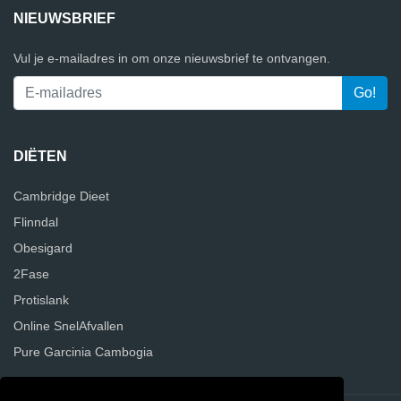
NIEUWSBRIEF
Vul je e-mailadres in om onze nieuwsbrief te ontvangen.
DIËTEN
Cambridge Dieet
Flinndal
Obesigard
2Fase
Protislank
Online SnelAfvallen
Pure Garcinia Cambogia