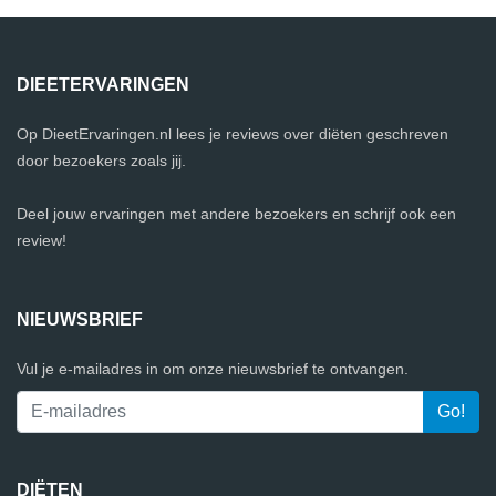
DIEETERVARINGEN
Op DieetErvaringen.nl lees je reviews over diëten geschreven
door bezoekers zoals jij.
Deel jouw ervaringen met andere bezoekers en schrijf ook een
review!
NIEUWSBRIEF
Vul je e-mailadres in om onze nieuwsbrief te ontvangen.
DIËTEN