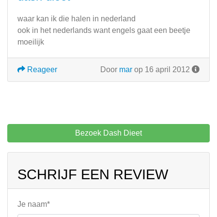
waar kan ik die halen in nederland
ook in het nederlands want engels gaat een beetje
moeilijk
Reageer
Door
mar
op 16 april 2012
Bezoek Dash Dieet
SCHRIJF EEN REVIEW
Je naam*