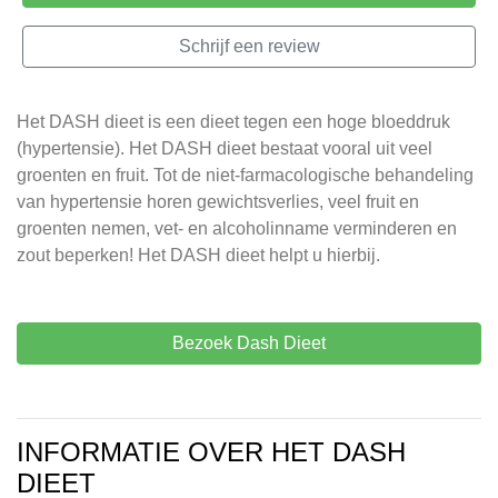
Schrijf een review
Het DASH dieet is een dieet tegen een hoge bloeddruk
(hypertensie). Het DASH dieet bestaat vooral uit veel
groenten en fruit. Tot de niet-farmacologische behandeling
van hypertensie horen gewichtsverlies, veel fruit en
groenten nemen, vet- en alcoholinname verminderen en
zout beperken! Het DASH dieet helpt u hierbij.
Bezoek Dash Dieet
INFORMATIE OVER HET DASH
DIEET