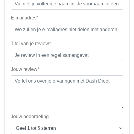
E-mailadres*
Titel van je review*
Jouw review*
Jouw beoordeling