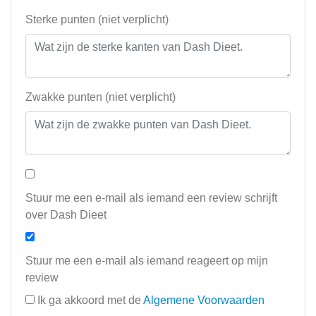
Sterke punten (niet verplicht)
Zwakke punten (niet verplicht)
Stuur me een e-mail als iemand een review schrijft
over Dash Dieet
Stuur me een e-mail als iemand reageert op mijn
review
Ik ga akkoord met de
Algemene Voorwaarden