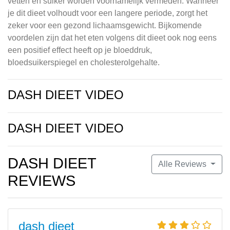
vetten en suiker worden voornamelijk vermeden. Wanneer
je dit dieet volhoudt voor een langere periode, zorgt het
zeker voor een gezond lichaamsgewicht. Bijkomende
voordelen zijn dat het eten volgens dit dieet ook nog eens
een positief effect heeft op je bloeddruk,
bloedsuikerspiegel en cholesterolgehalte.
DASH DIEET VIDEO
DASH DIEET VIDEO
DASH DIEET
Alle Reviews
REVIEWS
dash dieet