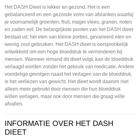
Het DASH Dieet is lekker en gezond. Het is een
gebalanceerd en een gezonde vorm van afslanken waarbij
je voornamelijk groenten, fruit, mager vlees, granen, noten
en zaden eet. De belangrijkste punten van het DASH dieet
bestaat uit: het eten van kleine porties, gevarieerd eten en
weinig zout gebruiken. Het DASH dieet is oorspronkelijk
ontwikkeld om een hoge bloeddruk te verminderen bij
mensen. Wanneer iemand dit dieet volgt, kan de bloeddruk
verlaagd worden zonder het gebruik van medicatie. Andere
voordelige gevolgen naast het verlagen van de bloeddruk,
is het verliezen van gewicht. Het dieet wordt daarom niet
alleen meer gebruikt door mensen die hun bloeddruk
willen verlagen, maar ook door mensen die graag wille
afvallen.
INFORMATIE OVER HET DASH
DIEET