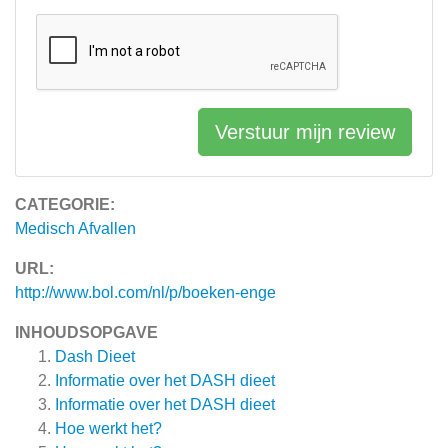
Verstuur mijn review
CATEGORIE:
Medisch Afvallen
URL:
http://www.bol.com/nl/p/boeken-enge
INHOUDSOPGAVE
Dash Dieet
Informatie over het DASH dieet
Informatie over het DASH dieet
Hoe werkt het?