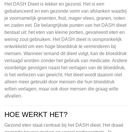
Het DASH Dieet is lekker en gezond. Het is een
gebalanceerd en een gezonde vorm van afslanken waarbij
je voornamelijk groenten, fruit, mager vlees, granen, noten
en zaden eet. De belangrijkste punten van het DASH dieet
bestaat uit: het eten van kleine porties, gevarieerd eten en
weinig zout gebruiken. Het DASH dieet is oorspronkelijk
ontwikkeld om een hoge bloeddruk te verminderen bij
mensen. Wanneer iemand dit dieet volgt, kan de bloeddruk
verlaagd worden zonder het gebruik van medicatie. Andere
voordelige gevolgen naast het verlagen van de bloeddruk,
is het verliezen van gewicht. Het dieet wordt daarom niet
alleen meer gebruikt door mensen die hun bloeddruk
willen verlagen, maar ook door mensen die graag wille
afvallen.
HOE WERKT HET?
Gezond eten staat centraal bij het DASH dieet. Het draait