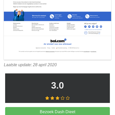
Laatste update: 28 april 2020
3.0
Bezoek Dash Dieet