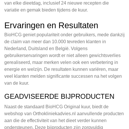
van elke dieetdag, inclusief 24 nieuwe recepten die
variatie en gemak bieden tijdens de kuur.
Ervaringen en Resultaten
BioHCG geniet populariteit onder gebruikers, mede dankzij
de claim van meer dan 10.000 tevreden klanten in
Nederland, Duitsland en België. Volgens
gebruikerservaringen wordt er niet alleen gewichtsverlies
gerealiseerd, maar merken velen ook een verbetering in
energie en welzijn. De resultaten kunnen variëren, maar
veel klanten melden significante successen na het volgen
van de kuur.
GEADVISEERDE BIJPRODUCTEN
Naast de standaard BioHCG Original kuur, biedt de
webshop van Orthokliniekadvies.nl aanvullende producten
aan die de effectiviteit van het dieet verder kunnen
ondersteunen. Deze bijproducten zijn zorgvuldig