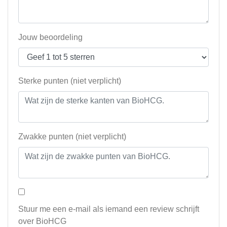
Jouw beoordeling
Sterke punten (niet verplicht)
Zwakke punten (niet verplicht)
Stuur me een e-mail als iemand een review schrijft
over BioHCG