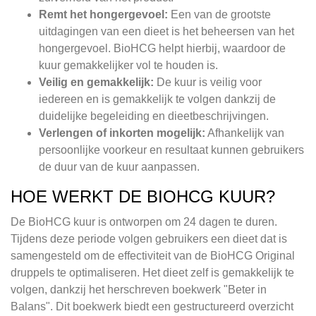
Remt het hongergevoel:
Een van de grootste
uitdagingen van een dieet is het beheersen van het
hongergevoel. BioHCG helpt hierbij, waardoor de
kuur gemakkelijker vol te houden is.
Veilig en gemakkelijk:
De kuur is veilig voor
iedereen en is gemakkelijk te volgen dankzij de
duidelijke begeleiding en dieetbeschrijvingen.
Verlengen of inkorten mogelijk:
Afhankelijk van
persoonlijke voorkeur en resultaat kunnen gebruikers
de duur van de kuur aanpassen.
HOE WERKT DE BIOHCG KUUR?
De BioHCG kuur is ontworpen om 24 dagen te duren.
Tijdens deze periode volgen gebruikers een dieet dat is
samengesteld om de effectiviteit van de BioHCG Original
druppels te optimaliseren. Het dieet zelf is gemakkelijk te
volgen, dankzij het herschreven boekwerk "Beter in
Balans". Dit boekwerk biedt een gestructureerd overzicht