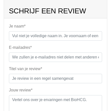
SCHRIJF EEN REVIEW
Je naam*
E-mailadres*
Titel van je review*
Jouw review*