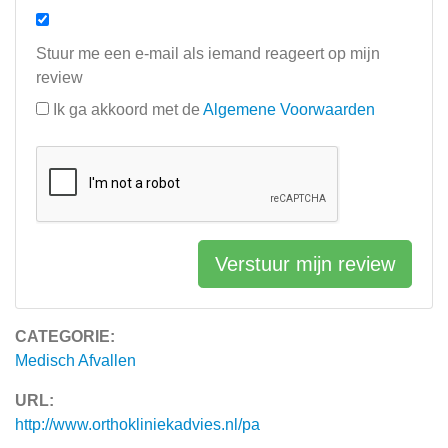
Stuur me een e-mail als iemand reageert op mijn
review
Ik ga akkoord met de
Algemene Voorwaarden
Verstuur mijn review
CATEGORIE:
Medisch Afvallen
URL:
http://www.orthokliniekadvies.nl/pa