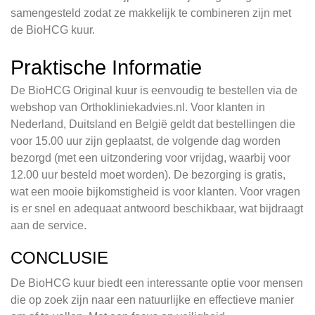
samengesteld zodat ze makkelijk te combineren zijn met
de BioHCG kuur.
Praktische Informatie
De BioHCG Original kuur is eenvoudig te bestellen via de
webshop van Orthokliniekadvies.nl. Voor klanten in
Nederland, Duitsland en België geldt dat bestellingen die
voor 15.00 uur zijn geplaatst, de volgende dag worden
bezorgd (met een uitzondering voor vrijdag, waarbij voor
12.00 uur besteld moet worden). De bezorging is gratis,
wat een mooie bijkomstigheid is voor klanten. Voor vragen
is er snel en adequaat antwoord beschikbaar, wat bijdraagt
aan de service.
CONCLUSIE
De BioHCG kuur biedt een interessante optie voor mensen
die op zoek zijn naar een natuurlijke en effectieve manier