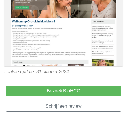
Laatste update: 31 oktober 2024
Bezoek BioHCG
Schrijf een review