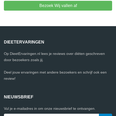
Bezoek Wij vallen af
DIEETERVARINGEN
Op DieetErvaringen.nl lees je reviews over diëten geschreven
door bezoekers zoals jij.
Deel jouw ervaringen met andere bezoekers en schrijf ook een
review!
NIEUWSBRIEF
Vul je e-mailadres in om onze nieuwsbrief te ontvangen.