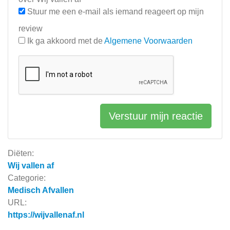
Stuur me een e-mail als iemand reageert op mijn
review
Ik ga akkoord met de
Algemene Voorwaarden
Verstuur mijn reactie
Diëten:
Wij vallen af
Categorie:
Medisch Afvallen
URL:
https://wijvallenaf.nl