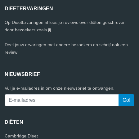
DIEETERVARINGEN
Op DieetErvaringen.nl lees je reviews over diëten geschreven
door bezoekers zoals jij.
Deel jouw ervaringen met andere bezoekers en schrijf ook een
review!
NIEUWSBRIEF
Vul je e-mailadres in om onze nieuwsbrief te ontvangen.
DIËTEN
Cambridge Dieet