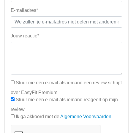
E-mailadres*
Jouw reactie*
Stuur me een e-mail als iemand een review schrijft
over EasyFit Premium
Stuur me een e-mail als iemand reageert op mijn
review
Ik ga akkoord met de
Algemene Voorwaarden