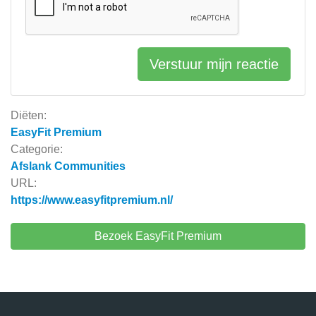
Verstuur mijn reactie
Diëten:
EasyFit Premium
Categorie:
Afslank Communities
URL:
https://www.easyfitpremium.nl/
Bezoek EasyFit Premium