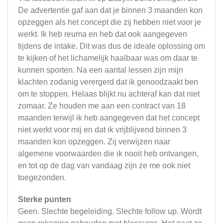
De advertentie gaf aan dat je binnen 3 maanden kon
opzeggen als het concept die zij hebben niet voor je
werkt. Ik heb reuma en heb dat ook aangegeven
tijdens de intake. Dit was dus de ideale oplossing om
te kijken of het lichamelijk haalbaar was om daar te
kunnen sporten. Na een aantal lessen zijn mijn
klachten zodanig verergerd dat ik genoodzaakt ben
om te stoppen. Helaas blijkt nu achteraf kan dat niet
zomaar. Ze houden me aan een contract van 18
maanden terwijl ik heb aangegeven dat het concept
niet werkt voor mij en dat ik vrijblijvend binnen 3
maanden kon opzeggen. Zij verwijzen naar
algemene voorwaarden die ik nooit heb ontvangen,
en tot op de dag van vandaag zijn ze me ook niet
toegezonden.
Sterke punten
Geen. Slechte begeleiding. Slechte follow up. Wordt