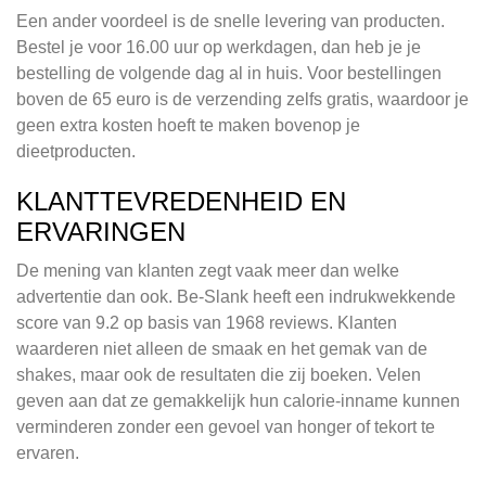
Een ander voordeel is de snelle levering van producten.
Bestel je voor 16.00 uur op werkdagen, dan heb je je
bestelling de volgende dag al in huis. Voor bestellingen
boven de 65 euro is de verzending zelfs gratis, waardoor je
geen extra kosten hoeft te maken bovenop je
dieetproducten.
KLANTTEVREDENHEID EN
ERVARINGEN
De mening van klanten zegt vaak meer dan welke
advertentie dan ook. Be-Slank heeft een indrukwekkende
score van 9.2 op basis van 1968 reviews. Klanten
waarderen niet alleen de smaak en het gemak van de
shakes, maar ook de resultaten die zij boeken. Velen
geven aan dat ze gemakkelijk hun calorie-inname kunnen
verminderen zonder een gevoel van honger of tekort te
ervaren.