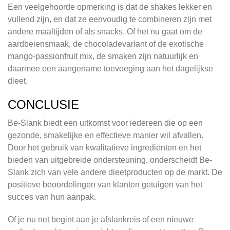
Een veelgehoorde opmerking is dat de shakes lekker en
vullend zijn, en dat ze eenvoudig te combineren zijn met
andere maaltijden of als snacks. Of het nu gaat om de
aardbeiensmaak, de chocoladevariant of de exotische
mango-passionfruit mix, de smaken zijn natuurlijk en
daarmee een aangename toevoeging aan het dagelijkse
dieet.
CONCLUSIE
Be-Slank biedt een uitkomst voor iedereen die op een
gezonde, smakelijke en effectieve manier wil afvallen.
Door het gebruik van kwalitatieve ingrediënten en het
bieden van uitgebreide ondersteuning, onderscheidt Be-
Slank zich van vele andere dieetproducten op de markt. De
positieve beoordelingen van klanten getuigen van het
succes van hun aanpak.
Of je nu net begint aan je afslankreis of een nieuwe