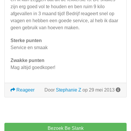
zijn erg goed vol te houden en ben ruim 9 kilo
afgevallen in 3 maand tijd! Bedrijf reageert snel op
vragen en hebben een goede service, al heb ik daar
geen gebruik van hoeven maken.
Sterke punten
Service en smaak
Zwakke punten
Mag altijd goedkoper!
Reageer
Door
Stephanie Z
op 29 mei 2013
Bezoek Be Slank