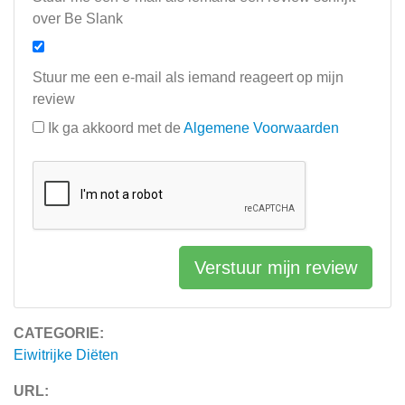
over Be Slank
Stuur me een e-mail als iemand reageert op mijn
review
Ik ga akkoord met de
Algemene Voorwaarden
Verstuur mijn review
CATEGORIE:
Eiwitrijke Diëten
URL: