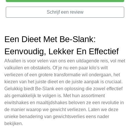
Schrijf een review
Een Dieet Met Be-Slank:
Eenvoudig, Lekker En Effectief
Afvallen is voor velen van ons een uitdagende reis, vol met
valkuilen en obstakels. Of je nu een paar kilo's wilt
verliezen of een grotere transformatie wil ondergaan, het
kiezen van het juiste dieet en de juiste aanpak is cruciaal.
Gelukkig biedt Be-Slank een oplossing die zowel effectief
als gemakkelijk te volgen is. Met hun assortiment
eiwitshakes en maaltijdshakes beloven ze een revolutie in
de manier waarop we gewicht verliezen. Laten we deze
unieke benadering van gewichtsverlies eens nader
bekijken.