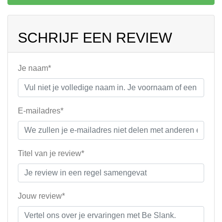
SCHRIJF EEN REVIEW
Je naam*
E-mailadres*
Titel van je review*
Jouw review*