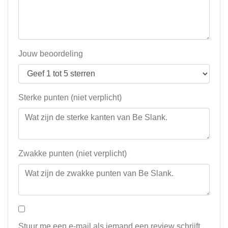
Jouw beoordeling
Sterke punten (niet verplicht)
Zwakke punten (niet verplicht)
Stuur me een e-mail als iemand een review schrijft