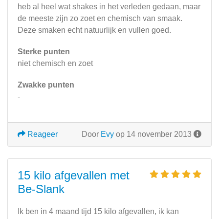
heb al heel wat shakes in het verleden gedaan, maar
de meeste zijn zo zoet en chemisch van smaak.
Deze smaken echt natuurlijk en vullen goed.
Sterke punten
niet chemisch en zoet
Zwakke punten
-
Reageer
Door
Evy
op 14 november 2013
15 kilo afgevallen met
Be-Slank
Ik ben in 4 maand tijd 15 kilo afgevallen, ik kan