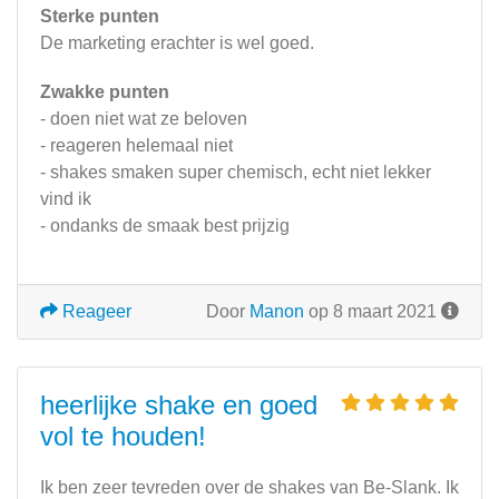
Sterke punten
De marketing erachter is wel goed.
Zwakke punten
- doen niet wat ze beloven
- reageren helemaal niet
- shakes smaken super chemisch, echt niet lekker
vind ik
- ondanks de smaak best prijzig
Reageer
Door
Manon
op 8 maart 2021
heerlijke shake en goed
vol te houden!
Ik ben zeer tevreden over de shakes van Be-Slank. Ik