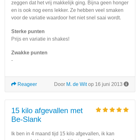
zeggen dat het vrij makkelijk ging. Bijna geen honger
en is ook nog eens lekker. Ze hebben veel smaken
voor de variatie waardoor het niet snel saai wordt.
Sterke punten
Prijs en variatie in shakes!
Zwakke punten
-
Reageer
Door
M. de Wit
op 16 juni 2013
15 kilo afgevallen met
Be-Slank
Ik ben in 4 maand tijd 15 kilo afgevallen, ik kan