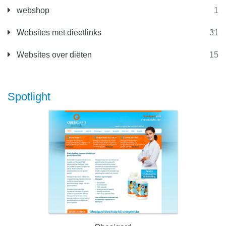
webshop
1
Websites met dieetlinks
31
Websites over diëten
15
Spotlight