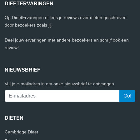
DIEETERVARINGEN
Op DieetErvaringen.nl lees je reviews over diëten geschreven
door bezoekers zoals jij.
Deel jouw ervaringen met andere bezoekers en schrijf ook een
review!
NIEUWSBRIEF
Vul je e-mailadres in om onze nieuwsbrief te ontvangen.
DIËTEN
Cambridge Dieet