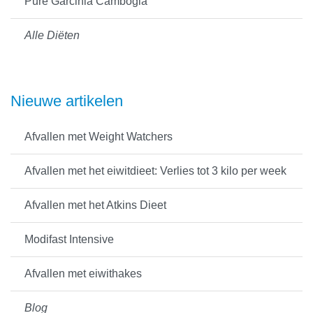
Pure Garcinia Cambogia
Alle Diëten
Nieuwe artikelen
Afvallen met Weight Watchers
Afvallen met het eiwitdieet: Verlies tot 3 kilo per week
Afvallen met het Atkins Dieet
Modifast Intensive
Afvallen met eiwithakes
Blog