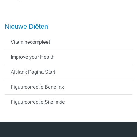
Nieuwe Diëten
Vitaminecompleet
Improve your Health
Afslank Pagina Start
Figuurcorrectie Benelinx
Figuurcorrectie Sitelinkje